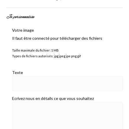
Je personnalise
Votre image
Il faut être connecté pour télécharger des fichiers
Taille maximale du fichier: 1 MB
Types de fichiers autorisés: jpg jpeg jpe png gif
Texte
Ecrivez nous en détails ce que vous souhaitez