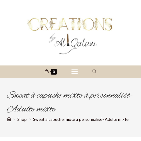
0
Sweat à capuche mixte à personnalisé-
Adulte mixte
>
Shop
>
Sweat à capuche mixte à personnalisé- Adulte mixte