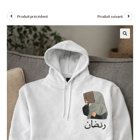
Produit précédent
Produit suivant