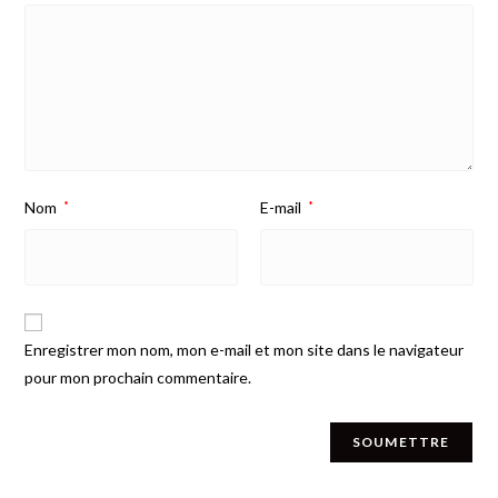
Nom
*
E-mail
*
Enregistrer mon nom, mon e-mail et mon site dans le navigateur
pour mon prochain commentaire.