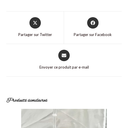
Partager sur Twitter
Partager sur Facebook
Envoyer ce produit par e-mail
Produits similaires