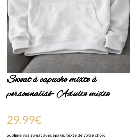
Sweat à capuche mixte à
personnalisé- Adulte mixte
29.99
€
Sublimé vos sweat avec image, texte de votre choix